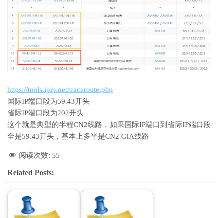
https://tools.ipip.net/traceroute.php
国际IP端口段为59.43开头
省际IP端口段为202开头
这个就是典型的半程CN2线路，如果国际IP端口到省际IP端口段
全是59.43开头，基本上多半是CN2 GIA线路
阅读次数:
55
Related Posts: