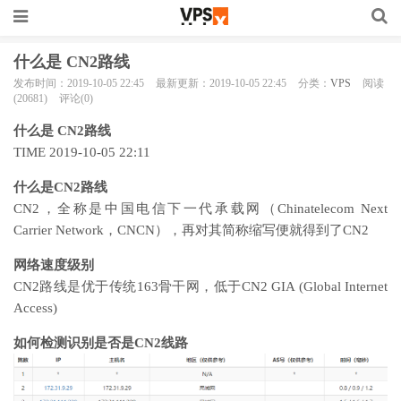
什么是 CN2路线
发布时间：2019-10-05 22:45
最新更新：2019-10-05 22:45
分类：
VPS
阅读
(20681)
评论(0)
什么是 CN2路线
TIME 2019-10-05 22:11
什么是CN2路线
CN2，全称是中国电信下一代承载网（Chinatelecom Next
Carrier Network，CNCN），再对其简称缩写便就得到了CN2
网络速度级别
CN2路线是优于传统163骨干网，低于CN2 GIA (Global Internet
Access)
如何检测识别是否是CN2线路