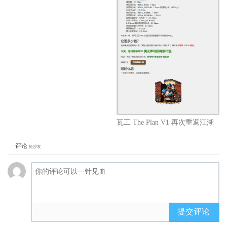
瓦工 The Plan V1 再次重返江湖
评论
抢沙发
提交评论