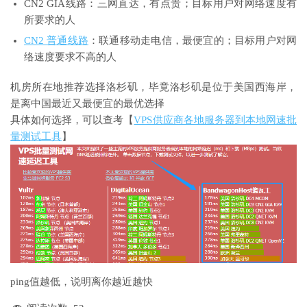
CN2 GIA线路：三网直达，有点贵；目标用户对网络速度有
所要求的人
CN2 普通线路
：联通移动走电信，最便宜的；目标用户对网
络速度要求不高的人
机房所在地推荐选择洛杉矶，毕竟洛杉矶是位于美国西海岸，
是离中国最近又最便宜的最优选择
具体如何选择，可以查考【
VPS供应商各地服务器到本地网速批
量测试工具
】
ping值越低，说明离你越近越快