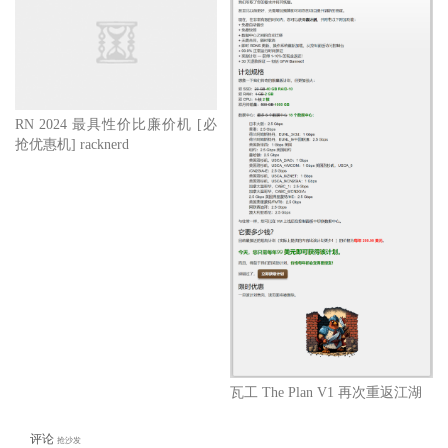
RN 2024 最具性价比廉价机 [必
抢优惠机] racknerd
瓦工 The Plan V1 再次重返江湖
评论
抢沙发