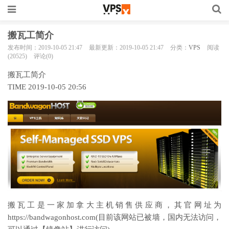
搬瓦工简介
发布时间：2019-10-05 21:47
最新更新：2019-10-05 21:47
分类：
VPS
阅读
(20525)
评论(0)
搬瓦工简介
TIME 2019-10-05 20:56
搬瓦工是一家加拿大主机销售供应商，其官网址为
https://bandwagonhost.com(目前该网站已被墙，国内无法访问，